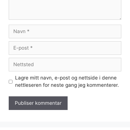
Navn
E-
post
Nettsted
Lagre mitt navn, e-post og nettside i denne
nettleseren for neste gang jeg kommenterer.